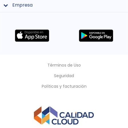
Empresa
Términos de Uso
Seguridad
Políticas y facturación