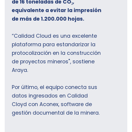
de 16 toneladas de CO₂,
equivalente a evitar la impresión
de más de 1.200.000 hojas.
“Calidad Cloud es una excelente
plataforma para estandarizar la
protocolización en la construcción
de proyectos mineros", sostiene
Araya.
Por último, el equipo conecta sus
datos ingresados en Calidad
Cloyd con Aconex, software de
gestión documental de la minera.