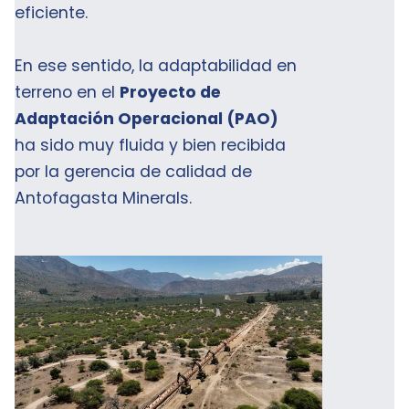
eficiente.
En ese sentido, la adaptabilidad en
terreno en el
Proyecto de
Adaptación Operacional (PAO)
ha sido muy fluida y bien recibida
por la gerencia de calidad de
Antofagasta Minerals.