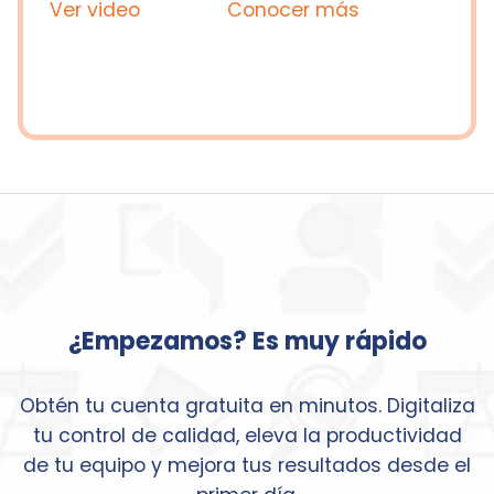
Ver video
Conocer más
¿Empezamos? Es muy rápido
Obtén tu cuenta gratuita en minutos. Digitaliza
tu control de calidad, eleva la productividad
de tu equipo y mejora tus resultados desde el