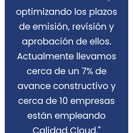
optimizando los plazos
de emisión, revisión y
aprobación de ellos.
Actualmente llevamos
cerca de un 7% de
avance constructivo y
cerca de 10 empresas
están empleando
Calidad Cloud."