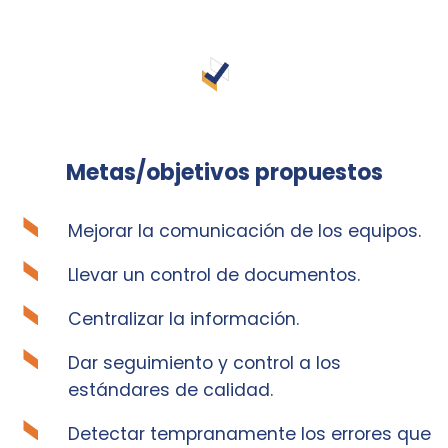
Metas/objetivos propuestos
Mejorar la comunicación de los equipos.
Llevar un control de documentos.
Centralizar la información.
Dar seguimiento y control a los
estándares de calidad.
Detectar tempranamente los errores que