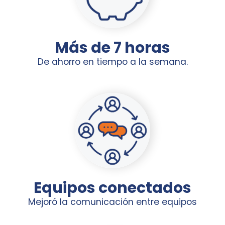
Más de 7 horas
De ahorro en tiempo a la semana.
Equipos conectados
Mejoró la comunicación entre equipos