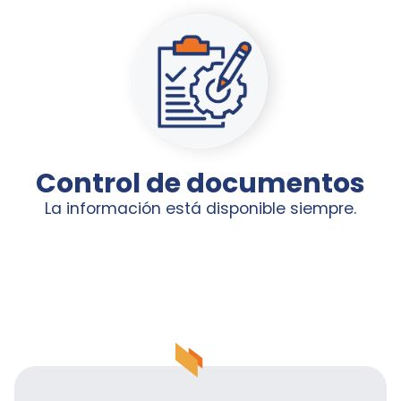
Control de documentos
La información está disponible siempre.