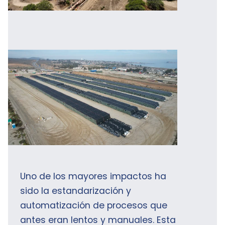
Uno de los mayores impactos ha
sido la estandarización y
automatización de procesos que
antes eran lentos y manuales. Esta