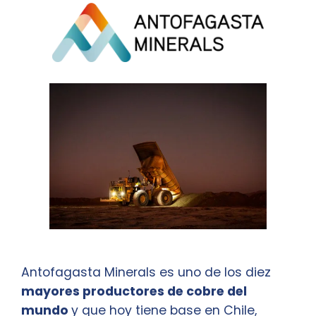
Antofagasta Minerals es uno de los diez
mayores productores de cobre del
mundo
y que hoy tiene base en Chile,