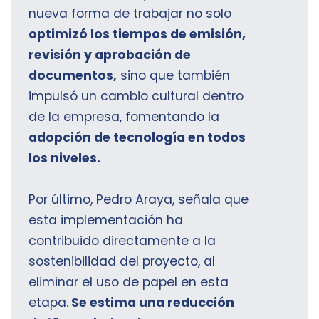
nueva forma de trabajar no solo
optimizó los tiempos de emisión,
revisión y aprobación de
documentos,
sino que también
impulsó un cambio cultural dentro
de la empresa, fomentando la
adopción de tecnología en todos
los niveles.
Por último, Pedro Araya, señala que
esta implementación ha
contribuido directamente a la
sostenibilidad del proyecto, al
eliminar el uso de papel en esta
etapa.
Se estima una reducción