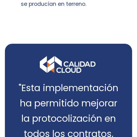
se producían en terreno.
"Esta implementación
ha permitido mejorar
la protocolización en
todos los contratos,