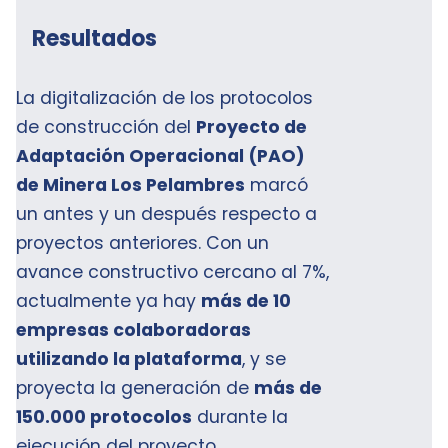
Resultados
La digitalización de los protocolos
de construcción del
Proyecto de
Adaptación Operacional (PAO)
de Minera Los Pelambres
marcó
un antes y un después respecto a
proyectos anteriores. Con un
avance constructivo cercano al 7%,
actualmente ya hay
más de 10
empresas colaboradoras
utilizando la plataforma
, y se
proyecta la generación de
más de
150.000 protocolos
durante la
ejecución del proyecto.