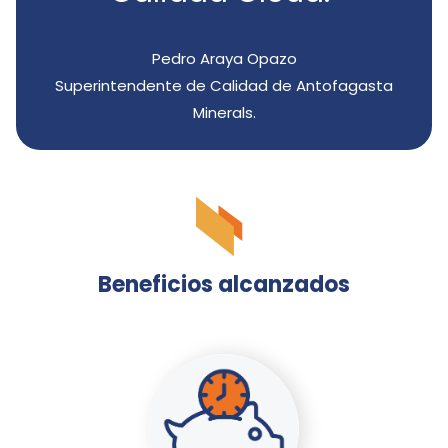
Pedro Araya Opazo
Superintendente de Calidad de Antofagasta
Minerals.
Beneficios alcanzados