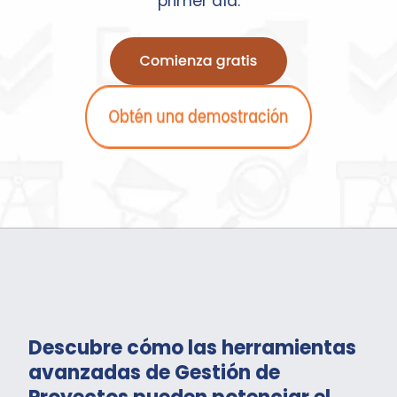
primer día.
Descubre cómo las herramientas
avanzadas de Gestión de