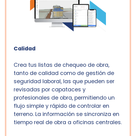
Calidad
Crea tus listas de chequeo de obra,
tanto de calidad como de gestión de
seguridad laboral, las que pueden ser
revisadas por capataces y
profesionales de obra, permitiendo un
flujo simple y rápido de controlar en
terreno. La información se sincroniza en
tiempo real de obra a oficinas centrales.