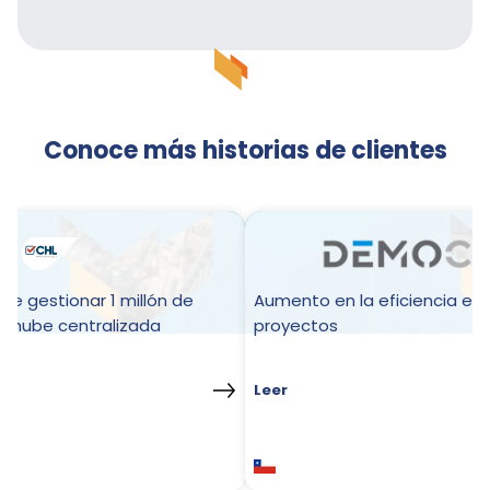
Conoce más historias de clientes
e gestionar 1 millón de
Aumento en la eficiencia en 
a nube centralizada
proyectos
Leer