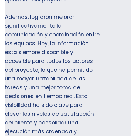
Además, lograron mejorar
significativamente la
comunicación y coordinación entre
los equipos. Hoy, la información
está siempre disponible y
accesible para todos los actores
del proyecto, lo que ha permitido
una mayor trazabilidad de las
tareas y una mejor toma de
decisiones en tiempo real. Esta
visibilidad ha sido clave para
elevar los niveles de satisfacción
del cliente y consolidar una
ejecución más ordenada y