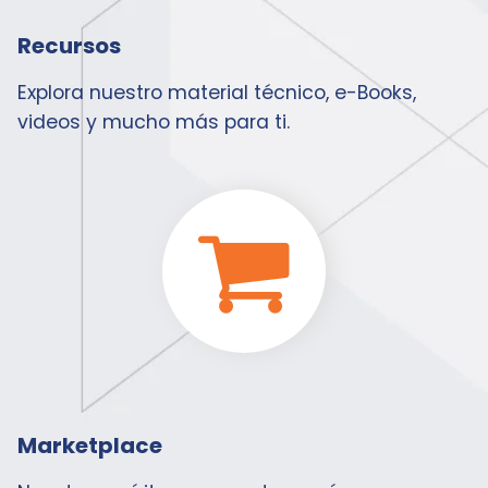
Recursos
Explora nuestro material técnico, e-Books,
videos y mucho más para ti.
Marketplace