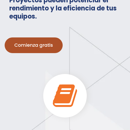
Proyectos pueden potenciar el
rendimiento y la eficiencia de tus
equipos.