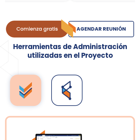
AGENDAR REUNIÓN
Herramientas de Administración
utilizadas en el Proyecto