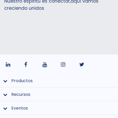
Nuestro espíritu es conectar,aquí vamos
creciendo unidos
Productos
Recursos
Eventos