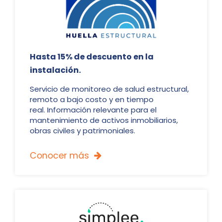
Hasta 15% de descuento en la
instalación.
Servicio de monitoreo de salud estructural,
remoto a bajo costo y en tiempo
real. Información relevante para el
mantenimiento de activos inmobiliarios,
obras civiles y patrimoniales.
Conocer más
