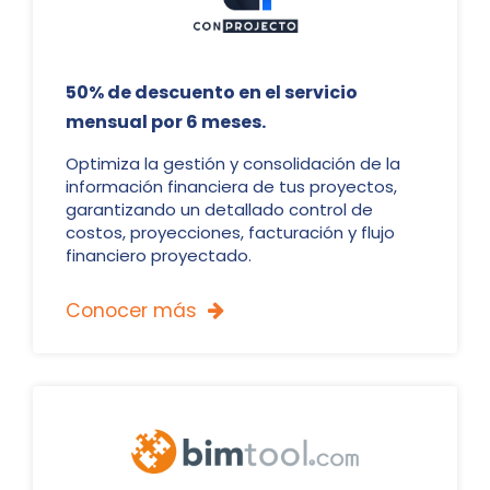
50% de descuento en el servicio
mensual por 6 meses.
Optimiza la gestión y consolidación de la
información financiera de tus proyectos,
garantizando un detallado control de
costos, proyecciones, facturación y flujo
financiero proyectado.
Conocer más
