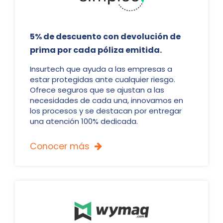
5% de descuento con devolución de
prima por cada póliza emitida.
Insurtech que ayuda a las empresas a
estar protegidas ante cualquier riesgo.
Ofrece seguros que se ajustan a las
necesidades de cada una, innovamos en
los procesos y se destacan por entregar
una atención 100% dedicada.
Conocer más
