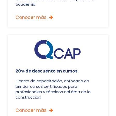
academia.
Conocer más

20% de descuento en cursos.
Centro de capacitación, enfocado en
brindar cursos certificados para
profesionales y técnicos del área de la
construcción.
Conocer más
