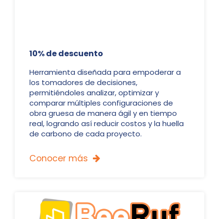
10% de descuento
Herramienta diseñada para empoderar a
los tomadores de decisiones,
permitiéndoles analizar, optimizar y
comparar múltiples configuraciones de
obra gruesa de manera ágil y en tiempo
real, logrando así reducir costos y la huella
de carbono de cada proyecto.
Conocer más
