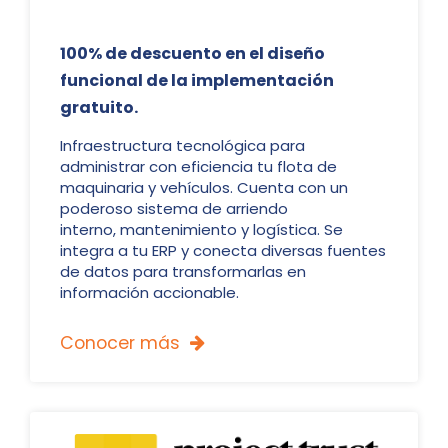
100% de descuento en el diseño
funcional de la implementación
gratuito.
Infraestructura tecnológica para
administrar con eficiencia tu flota de
maquinaria y vehículos. Cuenta con un
poderoso sistema de arriendo
interno, mantenimiento y logística. Se
integra a tu ERP y conecta diversas fuentes
de datos para transformarlas en
información accionable.
Conocer más
