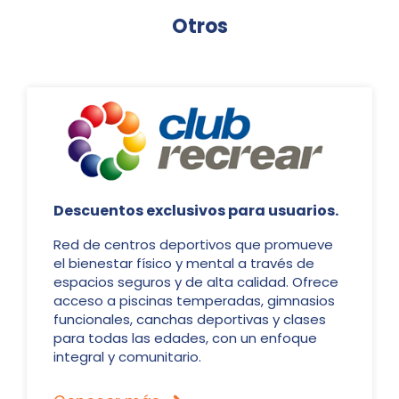
Otros
Descuentos exclusivos para usuarios.
Red de centros deportivos que promueve
el bienestar físico y mental a través de
espacios seguros y de alta calidad. Ofrece
acceso a piscinas temperadas, gimnasios
funcionales, canchas deportivas y clases
para todas las edades, con un enfoque
integral y comunitario.