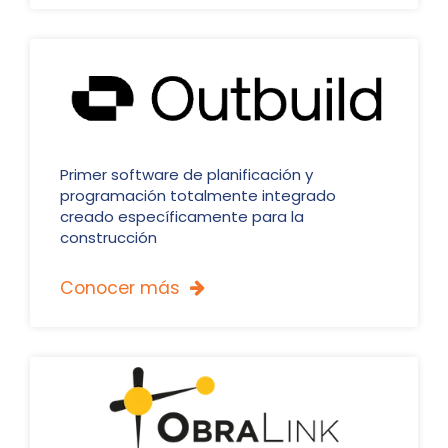
Primer software de planificación y
programación totalmente integrado
creado específicamente para la
construcción
Conocer más
