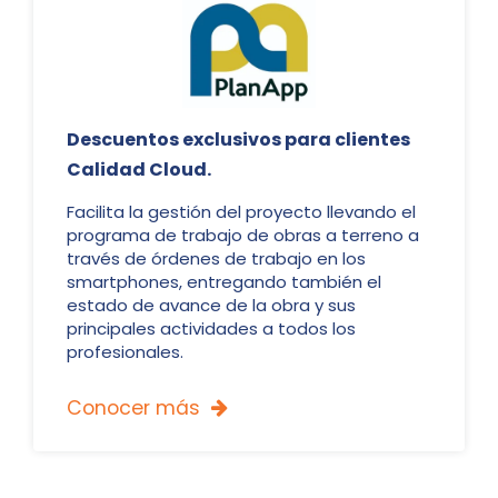
Descuentos exclusivos para clientes
Calidad Cloud.
Facilita la gestión del proyecto llevando el
programa de trabajo de obras a terreno a
través de órdenes de trabajo en los
smartphones, entregando también el
estado de avance de la obra y sus
principales actividades a todos los
profesionales.
Conocer más
