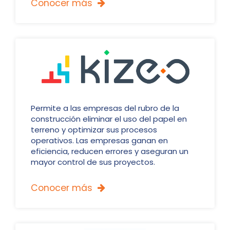
Conocer más

Permite a las empresas del rubro de la
construcción eliminar el uso del papel en
terreno y optimizar sus procesos
operativos. Las empresas ganan en
eficiencia, reducen errores y aseguran un
mayor control de sus proyectos.
Conocer más
