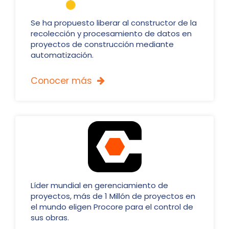
Se ha propuesto liberar al constructor de la
recolección y procesamiento de datos en
proyectos de construcción mediante
automatización.
Conocer más

Líder mundial en gerenciamiento de
proyectos, más de 1 Millón de proyectos en
el mundo eligen Procore para el control de
sus obras.