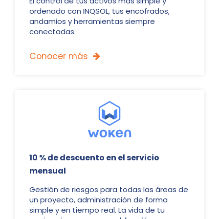
El control de tus activos más simple y
ordenado con INQSOL, tus encofrados,
andamios y herramientas siempre
conectadas.
Conocer más

10 % de descuento en el servicio
mensual
Gestión de riesgos para todas las áreas de
un proyecto, administración de forma
simple y en tiempo real. La vida de tu