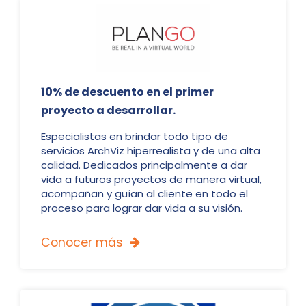
10% de descuento en el primer
proyecto a desarrollar.
Especialistas en brindar todo tipo de
servicios ArchViz hiperrealista y de una alta
calidad. Dedicados principalmente a dar
vida a futuros proyectos de manera virtual,
acompañan y guían al cliente en todo el
proceso para lograr dar vida a su visión.
Conocer más
