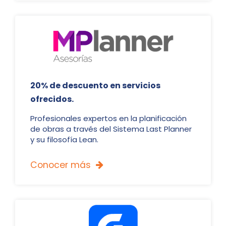
20% de descuento en servicios
ofrecidos.
Profesionales expertos en la planificación
de obras a través del Sistema Last Planner
y su filosofía Lean.
Conocer más
