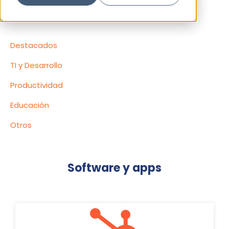
Contenido
Destacados
TI y Desarrollo
Productividad
Educación
Otros
Software y apps