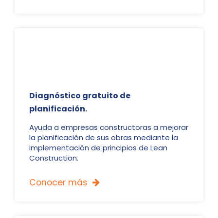
Diagnóstico gratuito de
planificación.
Ayuda a empresas constructoras a mejorar
la planificación de sus obras mediante la
implementación de principios de Lean
Construction.
Conocer más
