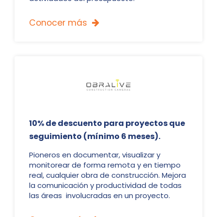
Conocer más

10% de descuento para proyectos que
seguimiento (mínimo 6 meses).
Pioneros en documentar, visualizar y
monitorear de forma remota y en tiempo
real, cualquier obra de construcción. Mejora
la comunicación y productividad de todas
las áreas involucradas en un proyecto.