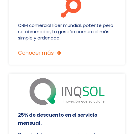
CRM comercial líder mundial, potente pero
no abrumador, tu gestión comercial más
simple y ordenada.
Conocer más

25% de descuento en el servicio
mensual.