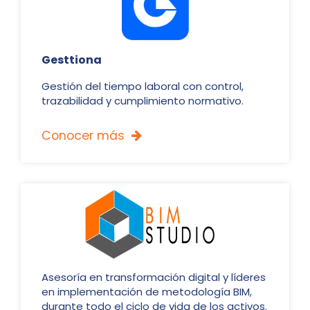
Gesttiona
Gestión del tiempo laboral con control,
trazabilidad y cumplimiento normativo.
Conocer más

Asesoría en transformación digital y líderes
en implementación de metodología BIM,
durante todo el ciclo de vida de los activos.