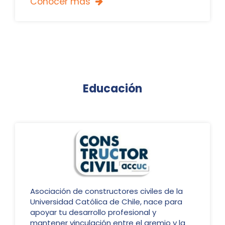
Conocer más

Educación
Asociación de constructores civiles de la
Universidad Católica de Chile, nace para
apoyar tu desarrollo profesional y
mantener vinculación entre el gremio y la