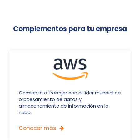
Complementos para tu empresa
Comienza a trabajar con el líder mundial de
procesamiento de datos y
almacenamiento de información en la
nube.
Conocer más
