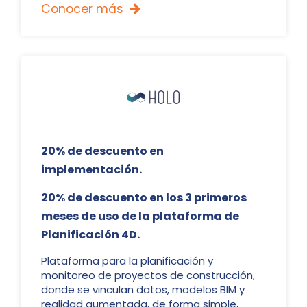
Conocer más

20% de descuento en
implementación.
20% de descuento en los 3 primeros
meses de uso de la plataforma de
Planificación 4D.
Plataforma para la planificación y
monitoreo de proyectos de construcción,
donde se vinculan datos, modelos BIM y
realidad aumentada, de forma simple,