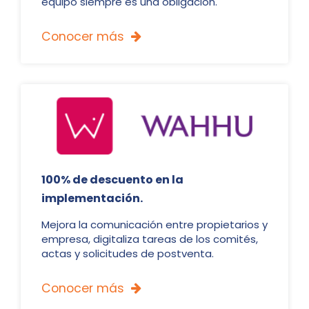
equipo siempre es una obligación.
Conocer más

100% de descuento en la
implementación.
Mejora la comunicación entre propietarios y
empresa, digitaliza tareas de los comités,
actas y solicitudes de postventa.
Conocer más
