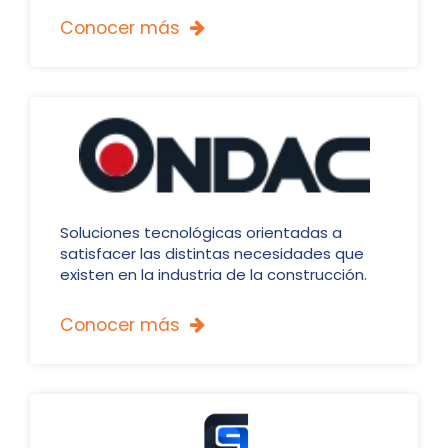
Conocer más

Soluciones tecnológicas orientadas a
satisfacer las distintas necesidades que
existen en la industria de la construcción.
Conocer más
