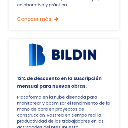
colaborativa y práctica.
Conocer más

12% de descuento en la suscripción
mensual para nuevas obras.
Plataforma en la nube diseñada para
monitorear y optimizar el rendimiento de la
mano de obra en proyectos de
construcción. Rastrea en tiempo real la
productividad de los trabajadores en las
actividades del presupuesto.