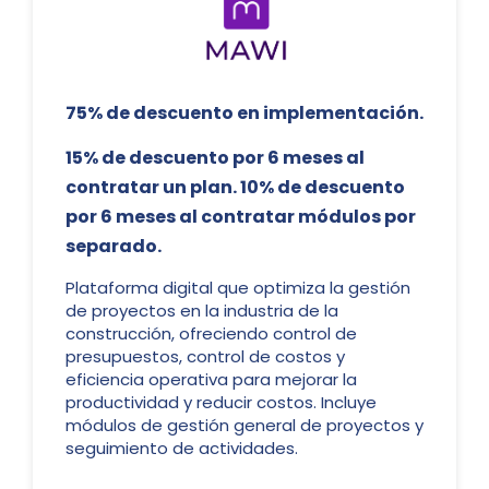
75% de descuento en implementación.
15% de descuento por 6 meses al
contratar un plan. 10% de descuento
por 6 meses al contratar módulos por
separado.
Plataforma digital que optimiza la gestión
de proyectos en la industria de la
construcción, ofreciendo control de
presupuestos, control de costos y
eficiencia operativa para mejorar la
productividad y reducir costos. Incluye
módulos de gestión general de proyectos y
seguimiento de actividades.