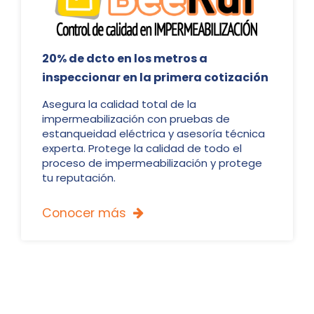
20% de dcto en los metros a
inspeccionar en la primera cotización
Asegura la calidad total de la
impermeabilización con pruebas de
estanqueidad eléctrica y asesoría técnica
experta. Protege la calidad de todo el
proceso de impermeabilización y protege
tu reputación.
Conocer más
