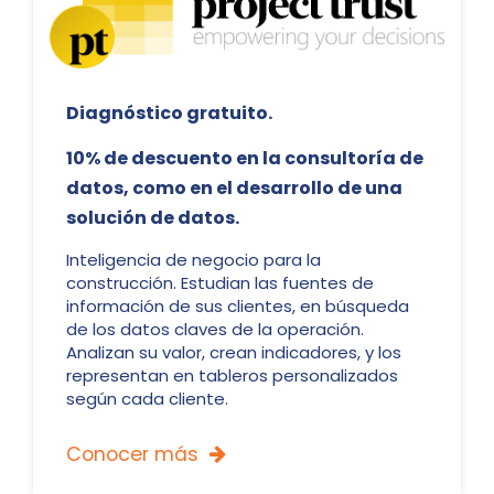
Diagnóstico gratuito.
10% de descuento en la consultoría de
datos, como en el desarrollo de una
solución de datos.
Inteligencia de negocio para la
construcción. Estudian las fuentes de
información de sus clientes, en búsqueda
de los datos claves de la operación.
Analizan su valor, crean indicadores, y los
representan en tableros personalizados
según cada cliente.
Conocer más
