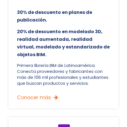
30% de descuento en planes de
publicación.
20% de descuento en modelado 3D,
realidad aumentada, realidad
virtual, modelado y estandarizado de
objetos BIM.
Primera librería BIM de Latinoamérica.
Conecta proveedores y fabricantes con
más de 106 mil profesionales y estudiantes
que buscan productos y servicios.
Conocer más
