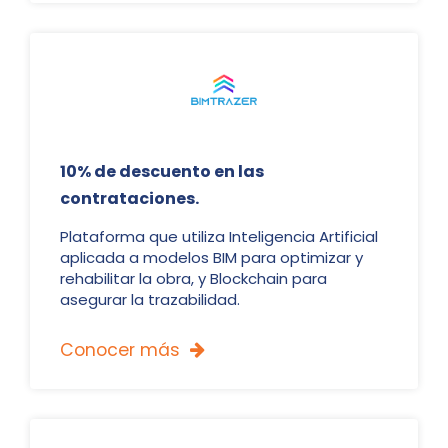
10% de descuento en las
contrataciones.
Plataforma que utiliza Inteligencia Artificial
aplicada a modelos BIM para optimizar y
rehabilitar la obra, y Blockchain para
asegurar la trazabilidad.
Conocer más
