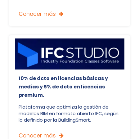
Conocer más

10% de dcto en licencias básicas y
medias y 5% de dcto en licencias
premium.
Plataforma que optimiza la gestión de
modelos BIM en formato abierto IFC, según
lo definido por la BuildingSmart.
Conocer más
