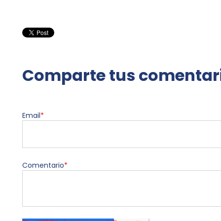
Comparte tus comentar
Email
*
Comentario
*