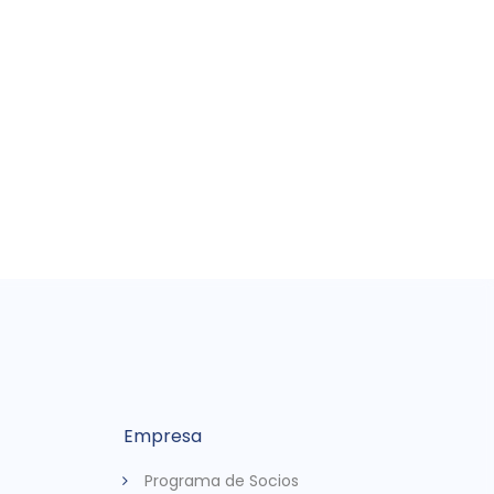
Empresa
Programa de Socios