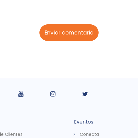
Eventos
de Clientes
Conecta