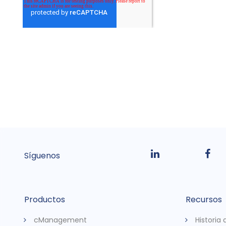
Síguenos
Productos
Recursos
cManagement
Historia 