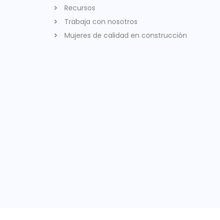
Recursos
Trabaja con nosotros
Mujeres de calidad en construcción