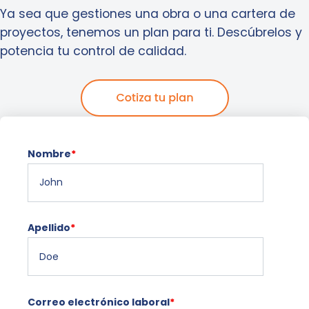
Ya sea que gestiones una obra o una cartera de
proyectos, tenemos un plan para ti. Descúbrelos y
potencia tu control de calidad.
Nombre
*
Apellido
*
Correo electrónico laboral
*