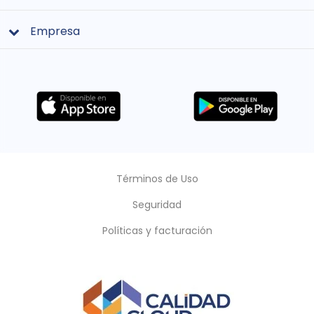
Empresa
Términos de Uso
Seguridad
Políticas y facturación