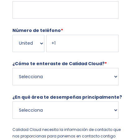
Número de teléfono
*
¿Cómo te enteraste de Calidad Cloud?
*
¿En qué área te desempeñas principalmente?
Calidad Cloud necesita la información de contacto que
nos proporcionas para ponernos en contacto contigo