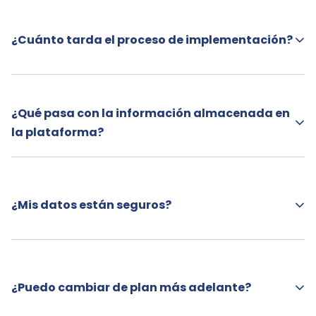
¿Cuánto tarda el proceso de implementación?
¿Qué pasa con la información almacenada en
la plataforma?
¿Mis datos están seguros?
¿Puedo cambiar de plan más adelante?