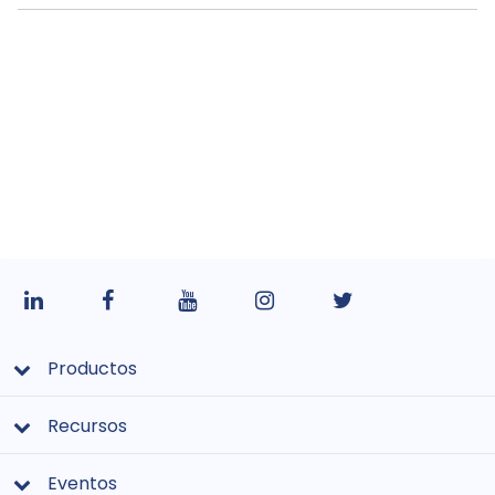
Productos
Recursos
Eventos