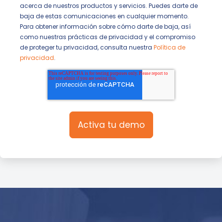
acerca de nuestros productos y servicios. Puedes darte de
baja de estas comunicaciones en cualquier momento.
Para obtener información sobre cómo darte de baja, así
como nuestras prácticas de privacidad y el compromiso
de proteger tu privacidad, consulta nuestra
Política de
privacidad
.