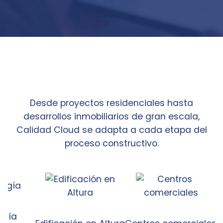
Desde proyectos residenciales hasta
desarrollos inmobiliarios de gran escala,
Calidad Cloud se adapta a cada etapa del
proceso constructivo.
a