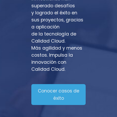
superado
desafíos
y logrado el éxito en
sus proyectos, gracias
a aplicación
de la tecnología de
Calidad Cloud.
Más agilidad y menos
costos. Impulsa la
innovación con
Calidad Cloud.
Conocer casos de
éxito