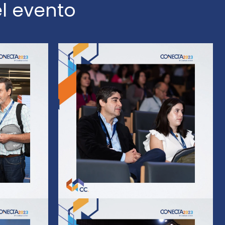
l evento