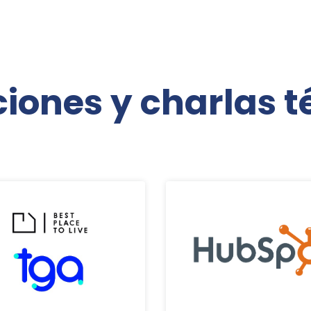
ciones y charlas t