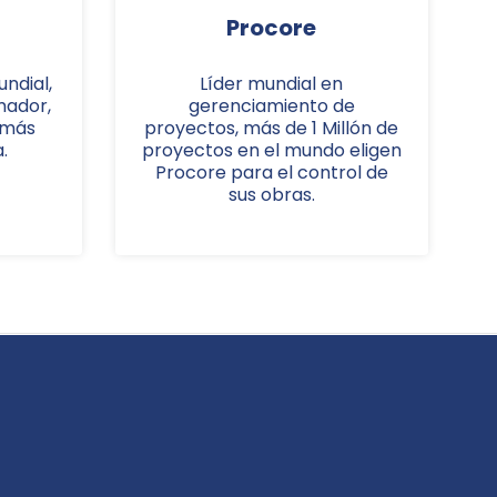
Procore
ndial,
Líder mundial en
mador,
gerenciamiento de
 más
proyectos, más de 1 Millón de
.
proyectos en el mundo eligen
Procore para el control de
sus obras.