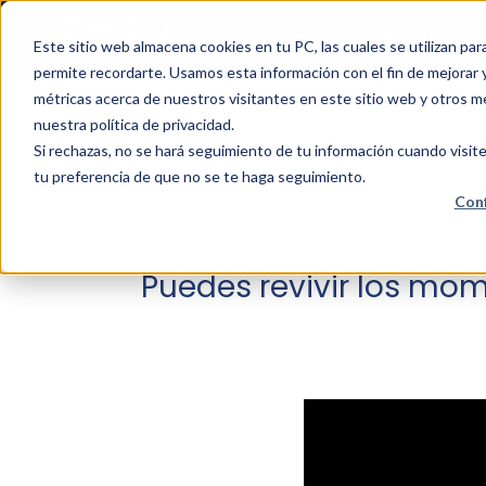
Productos
Este sitio web almacena cookies en tu PC, las cuales se utilizan pa
permite recordarte. Usamos esta información con el fin de mejorar y
métricas acerca de nuestros visitantes en este sitio web y otros m
nuestra política de privacidad.
Si rechazas, no se hará seguimiento de tu información cuando visite
tu preferencia de que no se te haga seguimiento.
Conf
Puedes revivir los mom