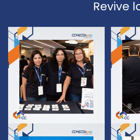
Revive 