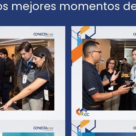
los mejores momentos de